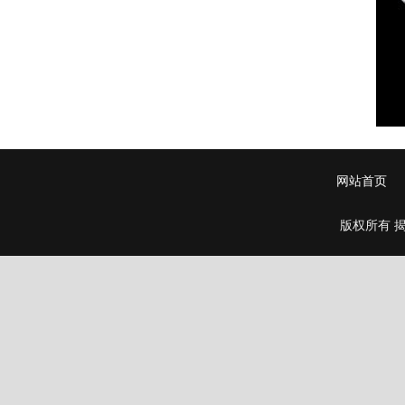
网站首页
版权所有 